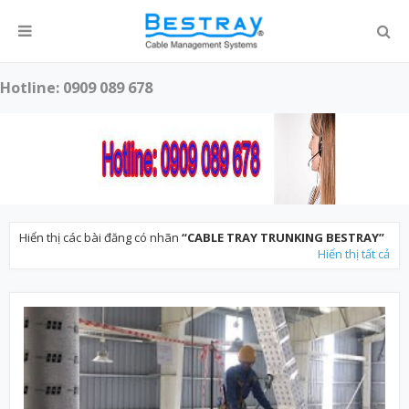
Hotline: 0909 089 678
Hiển thị các bài đăng có nhãn
CABLE TRAY TRUNKING BESTRAY
Hiển thị tất cả