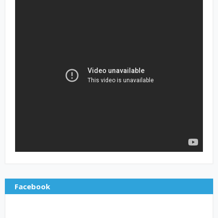
Facebook