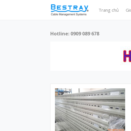
Trang chủ
Gi
Hotline: 0909 089 678