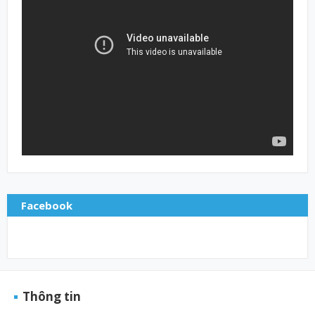
Facebook
Thông tin